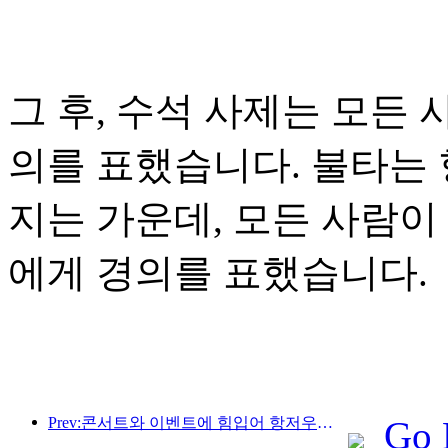
그 후, 수석 사제는 모든
의를 표했습니다. 불타는 
지는 가운데, 모든 사람이
에게 경의를 표했습니다.
Prev:콘서트와 이벤트에 힘입어 항저우의 호텔 실적은 3월에도 계속 상승할 것으로 예상된다.
Go 