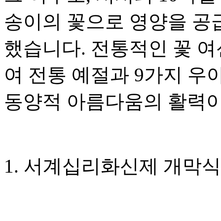
송이의 꽃으로 영양을 공
했습니다. 전통적인 꽃 
여 전통 예절과 9가지 우
동양적 아름다움의 활력이
1. 서계십리화신제 개막식 