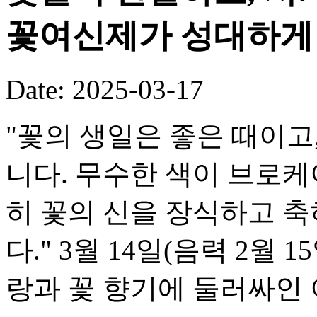
꽃여신제가 성대하게
Date: 2025-03-17
"꽃의 생일은 좋은 때이고
니다. 무수한 색이 브로케
히 꽃의 신을 장식하고 
다." 3월 14일(음력 2월
랑과 꽃 향기에 둘러싸인 이