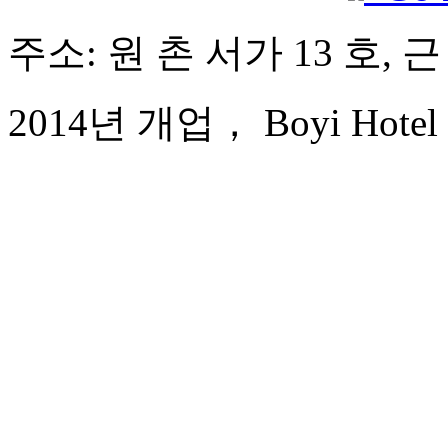
주소: 원 촌 서가 13 호, 
2014년 개업， Boyi Hotel 