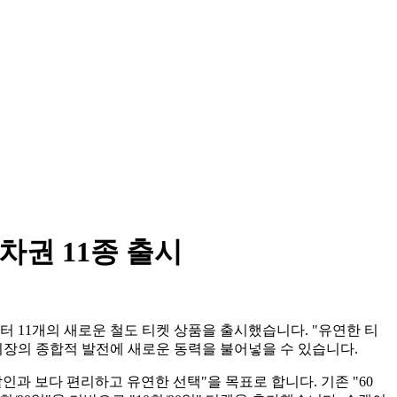
차권 11종 출시
 11개의 새로운 철도 티켓 상품을 출시했습니다. "유연한 티
시장의 종합적 발전에 새로운 동력을 불어넣을 수 있습니다.
과 보다 편리하고 유연한 선택"을 목표로 합니다. 기존 "60