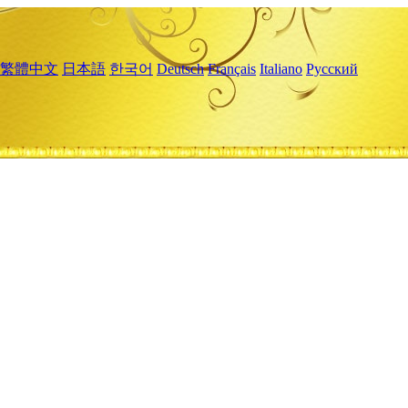
繁體中文
日本語
한국어
Deutsch
Français
Italiano
Русский