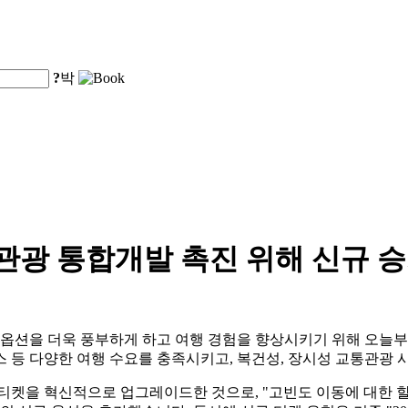
?
박
관광 통합개발 촉진 위해 신규 승
션을 더욱 풍부하게 하고 여행 경험을 향상시키기 위해 오늘부터
스 등 다양한 여행 수요를 충족시키고, 복건성, 장시성 교통관광 
티켓을 혁신적으로 업그레이드한 것으로, "고빈도 이동에 대한 할인