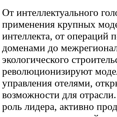
От интеллектуального гол
применения крупных моде
интеллекта, от операций
доменами до межрегионал
экологического строител
революционизируют моде
управления отелями, отк
возможности для отрасли.
роль лидера, активно про