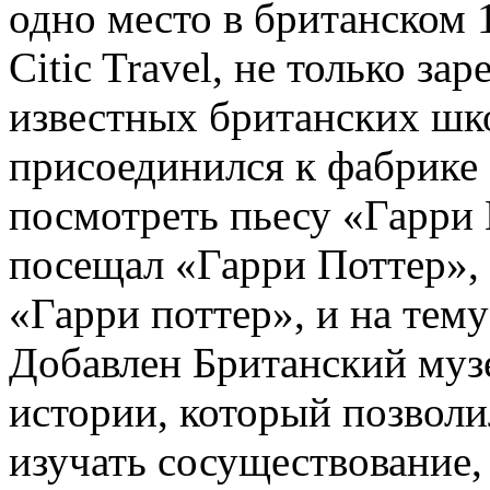
одно место в британском 
Citic Travel, не только за
известных британских шко
присоединился к фабрике
посмотреть пьесу «Гарри 
посещал «Гарри Поттер», 
«Гарри поттер», и на тему
Добавлен Британский муз
истории, который позволи
изучать сосуществование, 