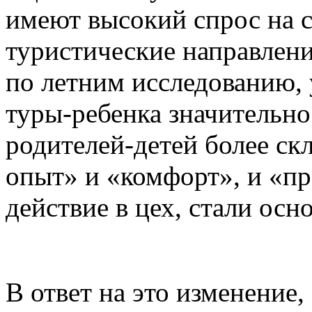
имеют высокий спрос на 
туристические направлени
по летним исследованию,
туры-ребенка значительно
родителей-детей более ск
опыт» и «комфорт», и «п
действие в цех, стали ос
В ответ на это изменение,