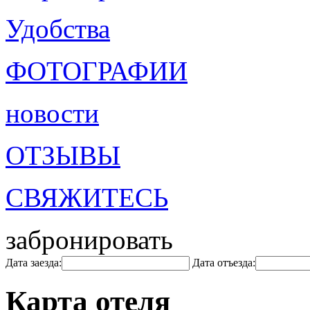
Удобства
ФОТОГРАФИИ
новости
ОТЗЫВЫ
СВЯЖИТЕСЬ
забронировать
Дата заезда:
Дата отъезда:
Карта отеля