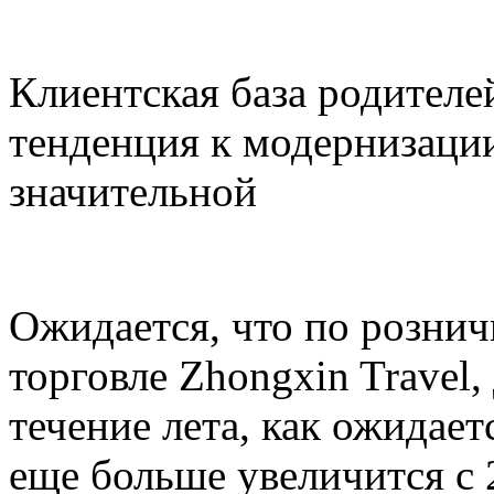
Клиентская база родителей
тенденция к модернизации
значительной
Ожидается, что по розни
торговле Zhongxin Travel,
течение лета, как ожидает
еще больше увеличится с 