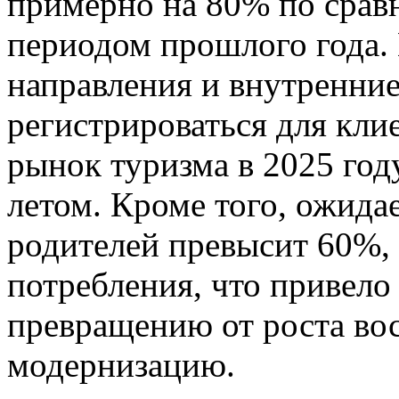
примерно на 80% по срав
периодом прошлого года.
направления и внутренни
регистрироваться для клие
рынок туризма в 2025 год
летом. Кроме того, ожидае
родителей превысит 60%, 
потребления, что привело
превращению от роста во
модернизацию.