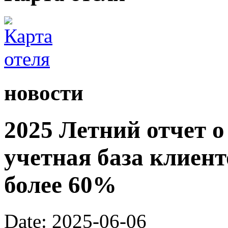
новости
2025 Летний отчет о
учетная база клиент
более 60%
Date: 2025-06-06