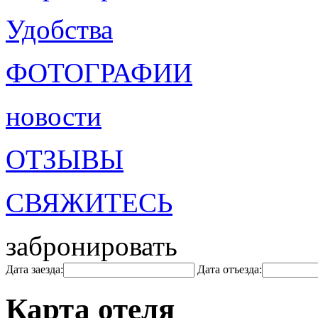
Удобства
ФОТОГРАФИИ
новости
ОТЗЫВЫ
СВЯЖИТЕСЬ
забронировать
Дата заезда:
Дата отъезда:
Карта отеля