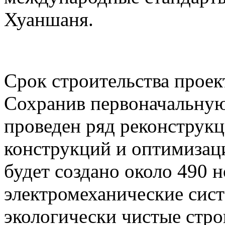
Хуаншаня.
Срок строительства проект
Сохранив первоначальную
проведен ряд реконструк
конструкций и оптимизаци
будет создано около 490 
электромеханические сист
экологически чистые стр