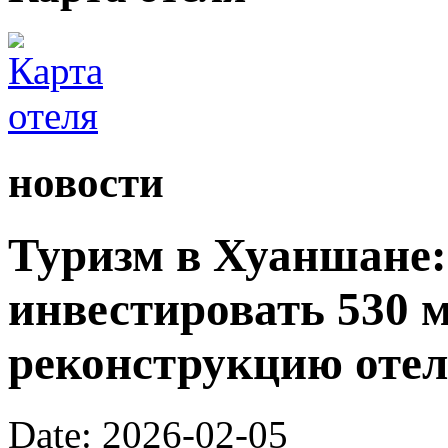
новости
Туризм в Хуаншане:
инвестировать 530 
реконструкцию отел
Date: 2026-02-05