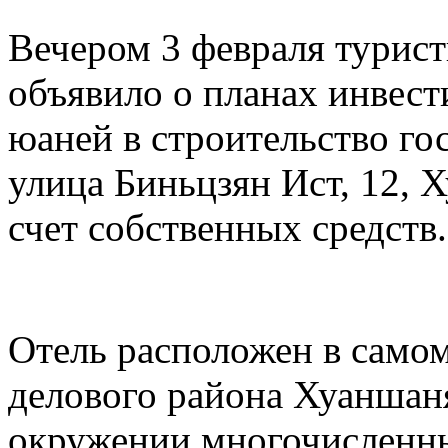
Вечером 3 февраля турис
объявило о планах инвест
юаней в строительство го
улица Биньцзян Ист, 12, 
счет собственных средств.
Отель расположен в самом
делового района Хуаншаня
окружении многочисленны