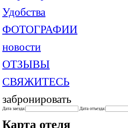
Удобства
ФОТОГРАФИИ
новости
ОТЗЫВЫ
СВЯЖИТЕСЬ
забронировать
Дата заезда:
Дата отъезда:
Карта отеля