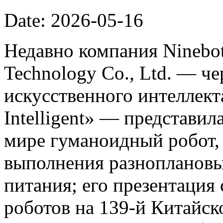
Date: 2026-05-16
Недавно компания Ninebot
Technology Co., Ltd. — ч
искусственного интеллект
Intelligent» — представил
мире гуманоидный робот,
выполнения разноплановы
питания; его презентация
роботов на 139-й Китайс