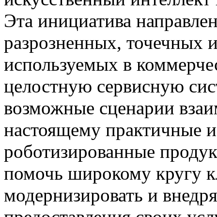
Эта инициатива направлен
разрозненных, точечных 
используемых в коммерче
целостную сервисную сис
возможные сценарии взаим
настоящему практичные и
роботизированные продук
помочь широкому кругу к
модернизировать и внедря
предоставления своих усл