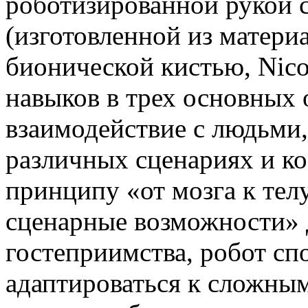
роботизированной рукой 
(изготовленной из матери
бионической кистью, Nic
навыков в трех основных 
взаимодействие с людьми,
различных сценариях и к
принципу «от мозга к тел
сценарные возможности» 
гостеприимства, робот сп
адаптироваться к сложны