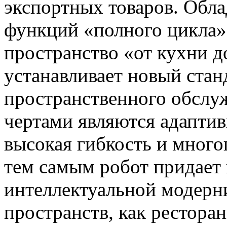
экспортных товаров. Обла
функций «полного цикла»
пространство «от кухни д
устанавливает новый стан
пространственного обслу
чертами являются адаптив
высокая гибкость и мног
тем самым робот придает
интеллектуальной модерн
пространств, как ресторан