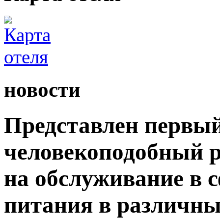
новости
Представлен первый
человекоподобный р
на обслуживание в 
питания в различны