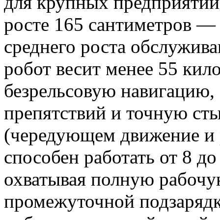
для крупных предприятий
росте 165 сантиметров — 
среднего роста обслужив
робот весит менее 55 кил
безрельсовую навигацию,
препятствий и точную ст
(чередующем движение и
способен работать от 8 до
охватывая полную рабочу
промежуточной подзаряд