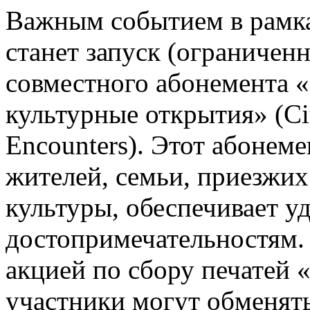
Важным событием в рамк
станет запуск (ограничен
совместного абонемента «
культурные открытия» (Ci
Encounters). Этот абонем
жителей, семьи, приезжих
культуры, обеспечивает у
достопримечательностям.
акцией по сбору печатей 
участники могут обменять