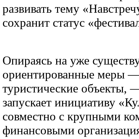
развивать тему «Навстреч
сохранит статус «фестива
Опираясь на уже существ
ориентированные меры — 
туристические объекты, —
запускает инициативу «К
совместно с крупными ко
финансовыми организаци