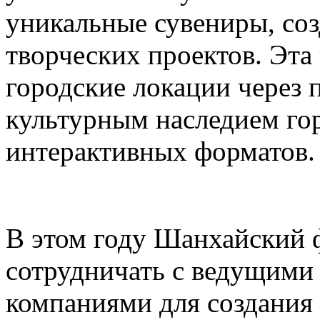
уникальные сувениры, соз
творческих проектов. Эта
городские локации через 
культурным наследием го
интерактивных форматов.
В этом году Шанхайский ф
сотрудничать с ведущими
компаниями для создания