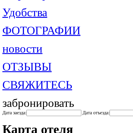
Удобства
ФОТОГРАФИИ
новости
ОТЗЫВЫ
СВЯЖИТЕСЬ
забронировать
Дата заезда:
Дата отъезда:
Карта отеля