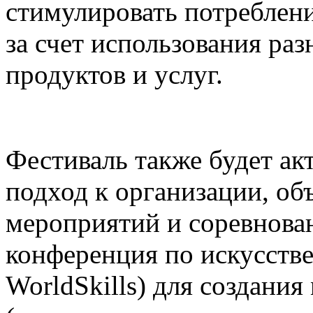
стимулировать потреблени
за счет использования р
продуктов и услуг.
Фестиваль также будет а
подход к организации, о
мероприятий и соревнова
конференция по искусств
WorldSkills) для создания