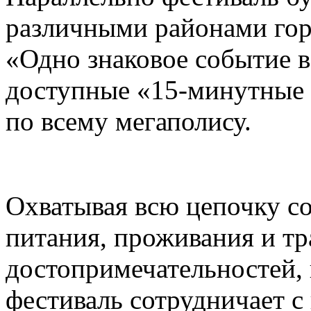
различными районами гор
«Одно знаковое событие 
доступные «15-минутные 
по всему мегаполису.
Охватывая всю цепочку с
питания, проживания и тр
достопримечательностей,
фестиваль сотрудничает 