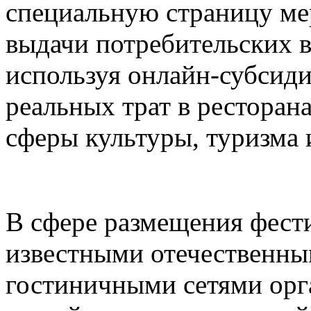
специальную страницу ме
выдачи потребительских в
используя онлайн-субсид
реальных трат в ресторана
сферы культуры, туризма 
В сфере размещения фести
известными отечественн
гостиничными сетями орг