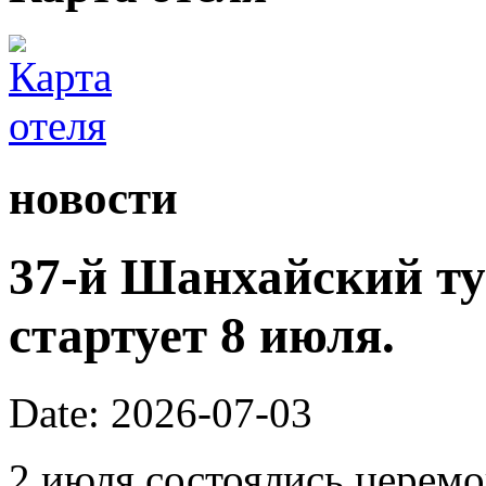
новости
37-й Шанхайский ту
стартует 8 июля.
Date: 2026-07-03
2 июля состоялись церем