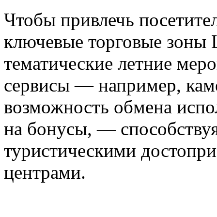
Чтобы привлечь посетите
ключевые торговые зоны 
тематические летние меро
сервисы — например, кам
возможность обмена испо
на бонусы, — способству
туристическими достопри
центрами.