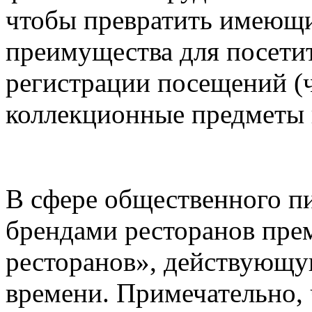
чтобы превратить имеющи
преимущества для посети
регистрации посещений (ч
коллекционные предметы 
В сфере общественного пи
брендами ресторанов пре
ресторанов», действующу
времени. Примечательно, 