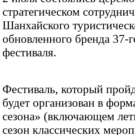
стратегическом сотруднич
Шанхайского туристическ
обновленного бренда 37-
фестиваля.
Фестиваль, который пройд
будет организован в форм
сезона» (включающем лет
сезон классических меро