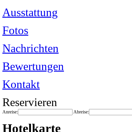
Ausstattung
Fotos
Nachrichten
Bewertungen
Kontakt
Reservieren
Anreise:
Abreise:
Hotelkarte