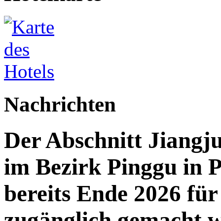
Nachrichten
Der Abschnitt Jiang
im Bezirk Pinggu in P
bereits Ende 2026 für 
zugänglich gemacht 