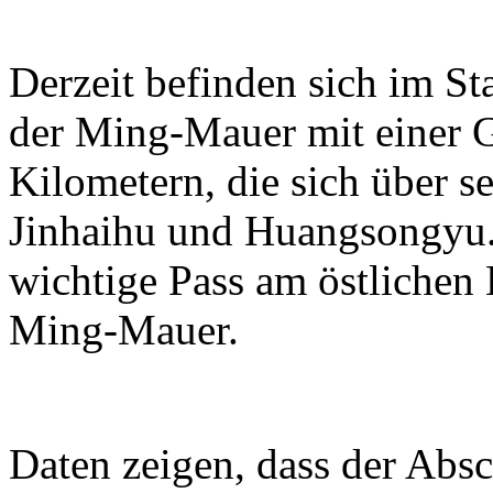
Derzeit befinden sich im S
der Ming-Mauer mit einer 
Kilometern, die sich über se
Jinhaihu und Huangsongyu. 
wichtige Pass am östlichen
Ming-Mauer.
Daten zeigen, dass der Absc