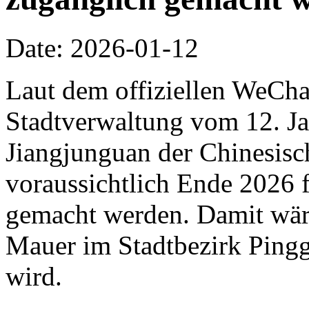
Date: 2026-01-12
Laut dem offiziellen WeCha
Stadtverwaltung vom 12. Jan
Jiangjunguan der Chinesis
voraussichtlich Ende 2026 f
gemacht werden. Damit wäre 
Mauer im Stadtbezirk Pingg
wird.