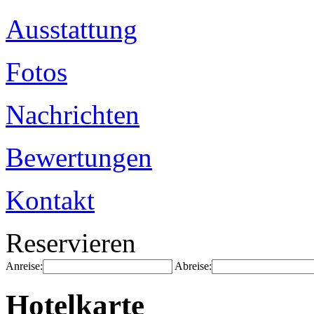
Ausstattung
Fotos
Nachrichten
Bewertungen
Kontakt
Reservieren
Anreise:
Abreise:
Hotelkarte