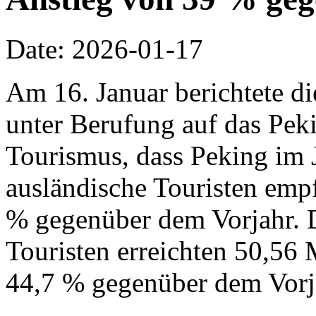
Date: 2026-01-17
Am 16. Januar berichtete d
unter Berufung auf das Pek
Tourismus, dass Peking im 
ausländische Touristen emp
% gegenüber dem Vorjahr. 
Touristen erreichten 50,56 
44,7 % gegenüber dem Vorj