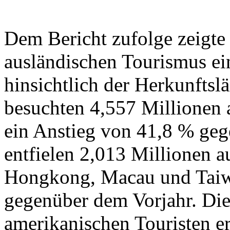
Dem Bericht zufolge zeigte
ausländischen Tourismus ei
hinsichtlich der Herkunftsl
besuchten 4,557 Millionen a
ein Anstieg von 41,8 % ge
entfielen 2,013 Millionen a
Hongkong, Macau und Taiwa
gegenüber dem Vorjahr. Die
amerikanischen Touristen er