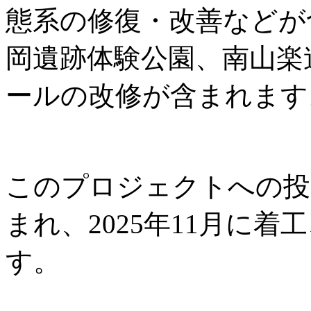
態系の修復・改善などが
岡遺跡体験公園、南山楽
ールの改修が含まれます
このプロジェクトへの投資
まれ、2025年11月に着工
す。