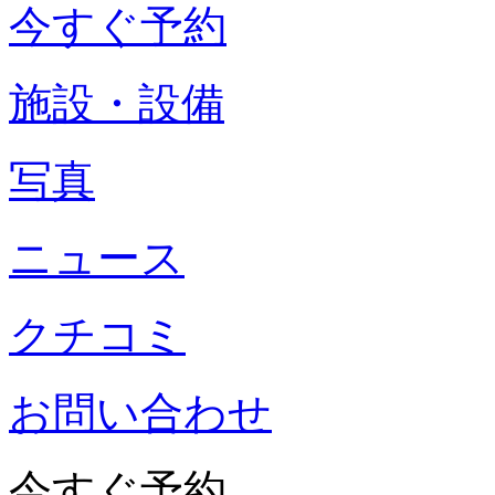
今すぐ予約
施設・設備
写真
ニュース
クチコミ
お問い合わせ
今すぐ予約