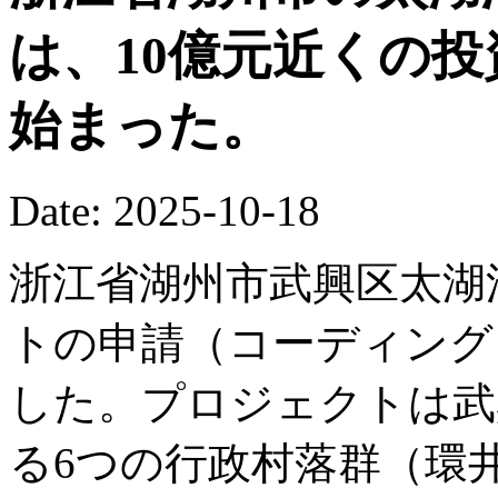
は、10億元近くの
始まった。
Date: 2025-10-18
浙江省湖州市武興区太湖
トの申請（コーディング
した。プロジェクトは武
る6つの行政村落群（環