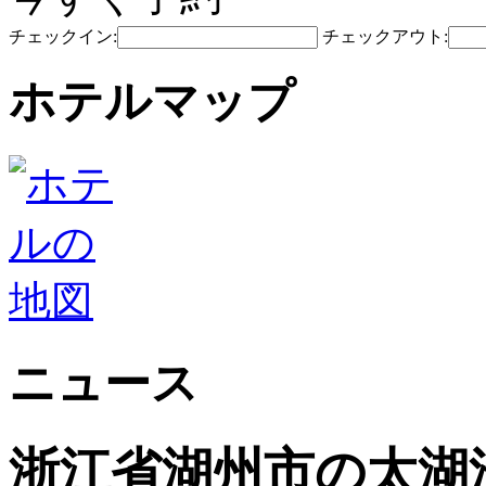
チェックイン:
チェックアウト:
ホテルマップ
ニュース
浙江省湖州市の太湖