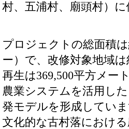
村、五浦村、廟頭村）に
プロジェクトの総面積は約3
ー）で、改修対象地域は
再生は369,500平方
農業システムを活用した
発モデルを形成していま
文化的な古村落における