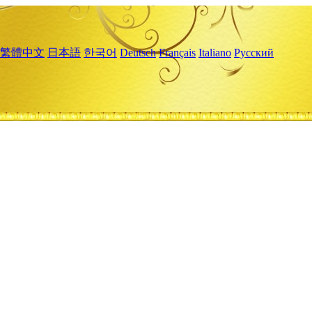
繁體中文
日本語
한국어
Deutsch
Français
Italiano
Русский