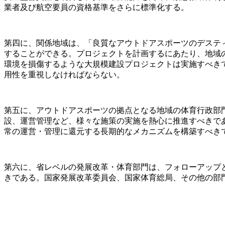
業者及び航空要員の資格基準をさらに標準化する。
第四に、関係地域は、「良質なアウトドアスポーツのデスティネ
することができる。プロジェクトを計画するにあたり、地域
環境を損傷するような大規模建設プロジェクトは実施すべき
用性を重視しなければならない。
第五に、アウトドアスポーツの拠点となる地域の体育行政部
設、運営管理など、様々な施策の実施を熱心に推進すべきで
常の運営・管理に還元する長期的なメカニズムを構築すべき
第六に、省レベルの発展改革・体育部門は、フォローアップ
きである。国家発展改革委員会、国家体育総局、その他の部