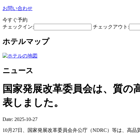
お問い合わせ
今すぐ予約
チェックイン:
チェックアウト:
ホテルマップ
ニュース
国家発展改革委員会は、質の
表しました。
Date: 2025-10-27
10月27日、国家発展改革委員会弁公庁（NDRC）等は、高