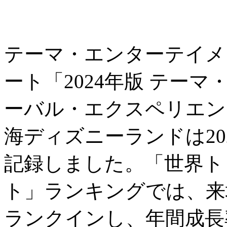
テーマ・エンターテイメ
ート「2024年版 テー
ーバル・エクスペリエン
海ディズニーランドは202
記録しました。「世界ト
ト」ランキングでは、来
ランクインし、年間成長