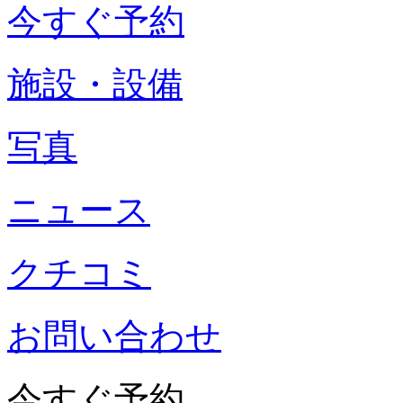
今すぐ予約
施設・設備
写真
ニュース
クチコミ
お問い合わせ
今すぐ予約