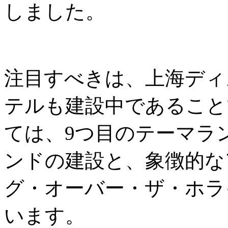
しました。
注目すべきは、上海ディ
テルも建設中であること
ては、9つ目のテーマラ
ンドの建設と、象徴的な
グ・オーバー・ザ・ホラ
います。