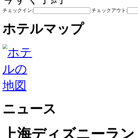
チェックイン:
チェックアウト:
ホテルマップ
ニュース
上海ディズニーラン