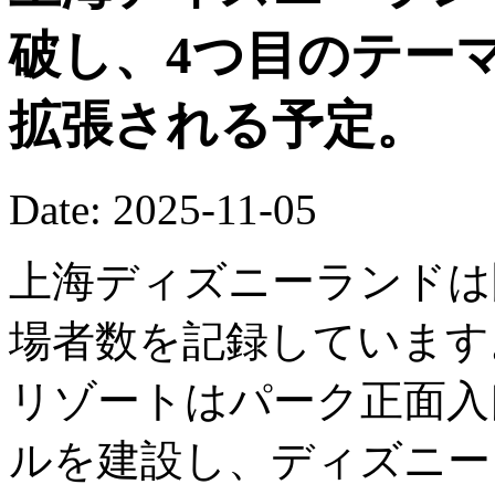
破し、4つ目のテー
拡張される予定。
Date: 2025-11-05
上海ディズニーランドは
場者数を記録しています
リゾートはパーク正面入
ルを建設し、ディズニー