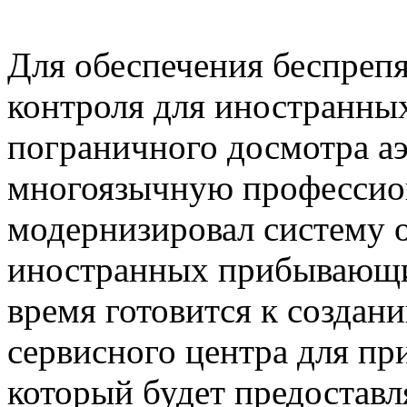
Для обеспечения беспреп
контроля для иностранны
пограничного досмотра а
многоязычную профессио
модернизировал систему 
иностранных прибывающи
время готовится к создан
сервисного центра для п
который будет предоставл