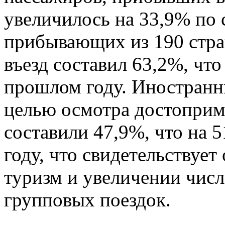
увеличилось на 33,9% по
прибывающих из 190 стра
въезд составил 63,2%, что
прошлом году. Иностран
целью осмотра достоприм
составили 47,9%, что на 
году, что свидетельствует
туризм и увеличении чис
групповых поездок.