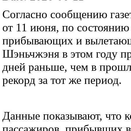
Согласно сообщению газет
от 11 июня, по состоянию
прибывающих и вылетающ
Шэньчжэня в этом году пр
дней раньше, чем в прошл
рекорд за тот же период.
Данные показывают, что 
пассажиров, прибывших в 