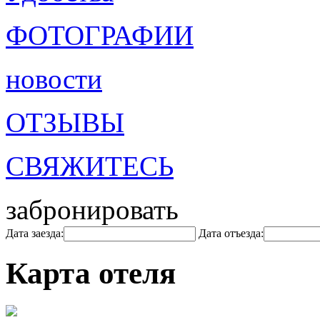
ФОТОГРАФИИ
новости
ОТЗЫВЫ
СВЯЖИТЕСЬ
забронировать
Дата заезда:
Дата отъезда:
Карта отеля