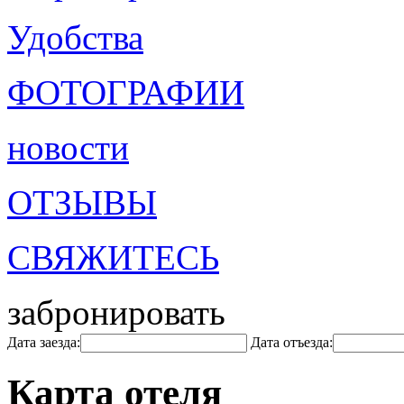
Удобства
ФОТОГРАФИИ
новости
ОТЗЫВЫ
СВЯЖИТЕСЬ
забронировать
Дата заезда:
Дата отъезда:
Карта отеля