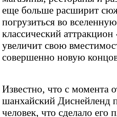
еще больше расширит сюж
погрузиться во вселенную 
классический аттракцион
увеличит свою вместимост
совершенно новую концов
Известно, что с момента 
шанхайский Диснейленд п
человек, что сделало его