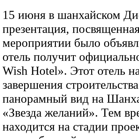
15 июня в шанхайском Ди
презентация, посвященная
мероприятии было объявле
отель получит официально
Wish Hotel». Этот отель н
завершения строительства
панорамный вид на Шанха
«Звезда желаний». Тем вр
находится на стадии прое