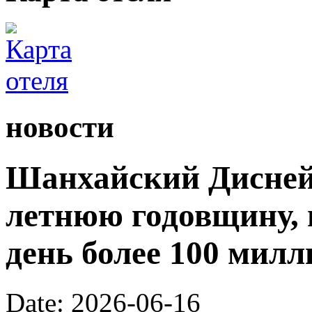
новости
Шанхайский Диснейл
летнюю годовщину, 
день более 100 милл
Date: 2026-06-16